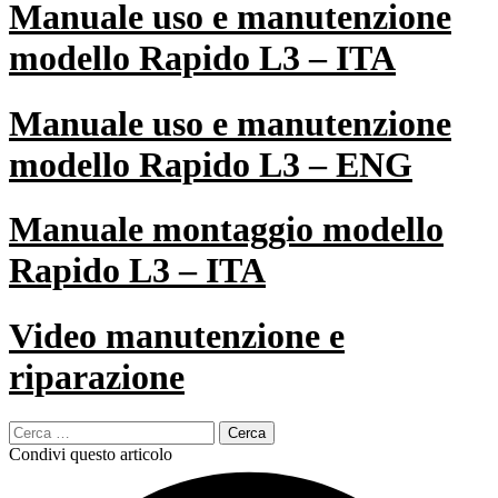
Manuale uso e manutenzione
modello Rapido L3 – ITA
Manuale uso e manutenzione
modello Rapido L3 – ENG
Manuale montaggio modello
Rapido L3 – ITA
Video manutenzione e
riparazione
Ricerca
per:
Condivi questo articolo