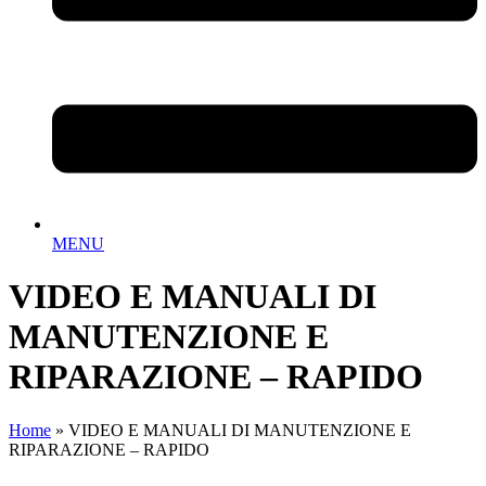
MENU
VIDEO E MANUALI DI
MANUTENZIONE E
RIPARAZIONE – RAPIDO
Home
»
VIDEO E MANUALI DI MANUTENZIONE E
RIPARAZIONE – RAPIDO