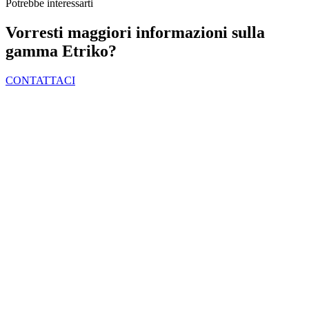
Potrebbe interessarti
Vorresti maggiori informazioni sulla
gamma Etriko?
CONTATTACI