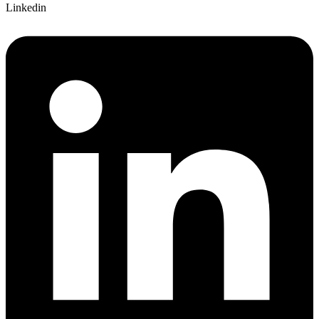
Linkedin