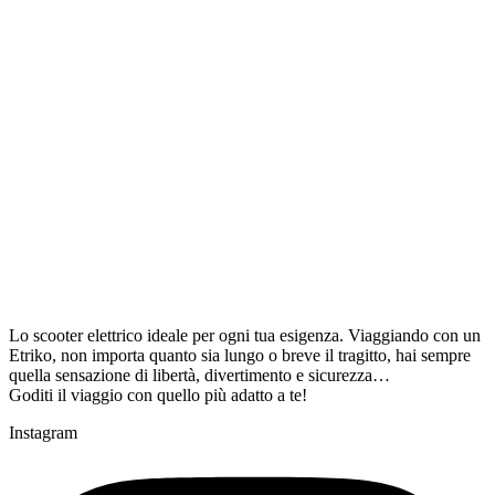
Lo scooter elettrico ideale per ogni tua esigenza. Viaggiando con un
Etriko, non importa quanto sia lungo o breve il tragitto, hai sempre
quella sensazione di libertà, divertimento e sicurezza…
Goditi il viaggio con quello più adatto a te!
Instagram