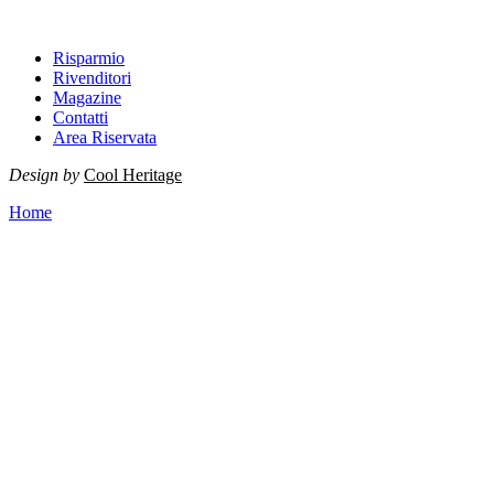
Risparmio
Rivenditori
Magazine
Contatti
Area Riservata
Design by
Cool Heritage
Home