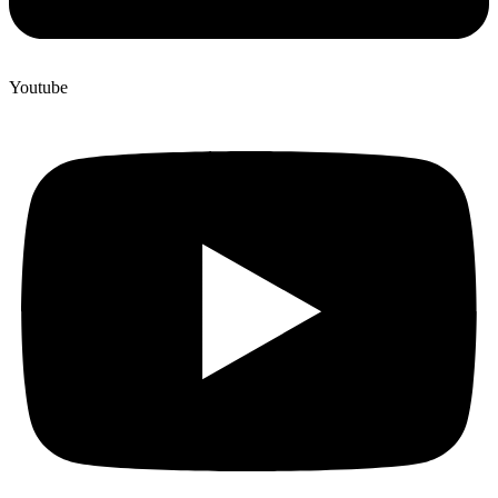
Youtube