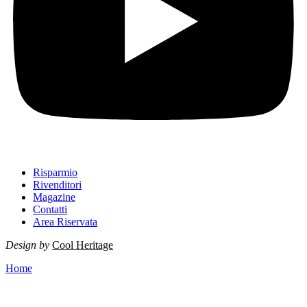
Risparmio
Rivenditori
Magazine
Contatti
Area Riservata
Design by
Cool Heritage
Home