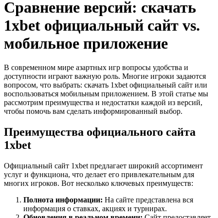
Сравнение версий: скачать
1xbet официальный сайт vs.
мобильное приложение
В современном мире азартных игр вопросы удобства и
доступности играют важную роль. Многие игроки задаются
вопросом, что выбрать: скачать 1xbet официальный сайт или
воспользоваться мобильным приложением. В этой статье мы
рассмотрим преимущества и недостатки каждой из версий,
чтобы помочь вам сделать информированный выбор.
Преимущества официального сайта
1xbet
Официальный сайт 1xbet предлагает широкий ассортимент
услуг и функциона, что делает его привлекательным для
многих игроков. Вот несколько ключевых преимуществ:
Полнота информации:
На сайте представлена вся
информация о ставках, акциях и турнирах.
Обновления в реальном времени:
Сайт предоставляет