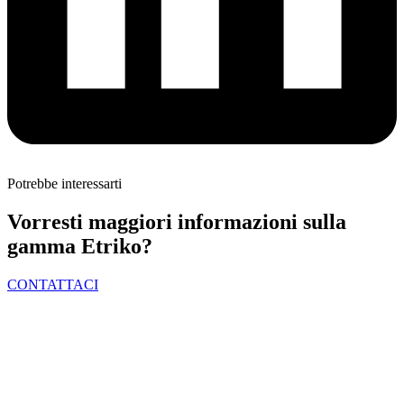
Potrebbe interessarti
Vorresti maggiori informazioni sulla
gamma Etriko?
CONTATTACI