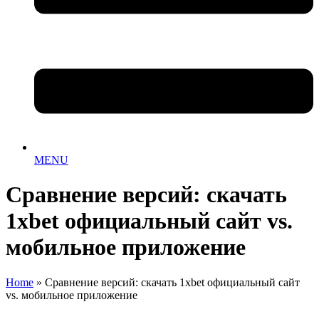
MENU
Сравнение версий: скачать
1xbet официальный сайт vs.
мобильное приложение
Home
»
Сравнение версий: скачать 1xbet официальный сайт
vs. мобильное приложение