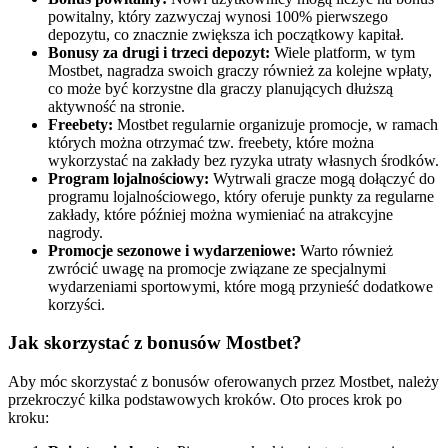
powitalny, który zazwyczaj wynosi 100% pierwszego
depozytu, co znacznie zwiększa ich początkowy kapitał.
Bonusy za drugi i trzeci depozyt:
Wiele platform, w tym
Mostbet, nagradza swoich graczy również za kolejne wpłaty,
co może być korzystne dla graczy planujących dłuższą
aktywność na stronie.
Freebety:
Mostbet regularnie organizuje promocje, w ramach
których można otrzymać tzw. freebety, które można
wykorzystać na zakłady bez ryzyka utraty własnych środków.
Program lojalnościowy:
Wytrwali gracze mogą dołączyć do
programu lojalnościowego, który oferuje punkty za regularne
zakłady, które później można wymieniać na atrakcyjne
nagrody.
Promocje sezonowe i wydarzeniowe:
Warto również
zwrócić uwagę na promocje związane ze specjalnymi
wydarzeniami sportowymi, które mogą przynieść dodatkowe
korzyści.
Jak skorzystać z bonusów Mostbet?
Aby móc skorzystać z bonusów oferowanych przez Mostbet, należy
przekroczyć kilka podstawowych kroków. Oto proces krok po
kroku: