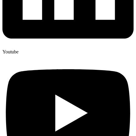
Youtube