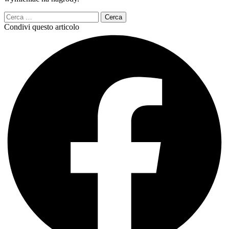
Ricerca
per:
Condivi questo articolo