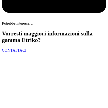
Potrebbe interessarti
Vorresti maggiori informazioni sulla
gamma Etriko?
CONTATTACI