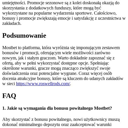
umiejętności. Promocje sezonowe są z kolei doskonałą okazją do
skorzystania z dodatkowych funduszy, które mogą być
wykorzystane na popularne wydarzenia sportowe. Całościowo,
bonusy i promocje zwiększają emocje i satysfakcję z uczestnictwa w
zakładach.
Podsumowanie
Mostbet to platforma, która wyróżnia się imponującym zestawem
bonusów i promocji, oferującym wiele możliwości zarówno
nowym, jak i stałym graczom. Warto dokładnie zapoznać się z
ofertą, aby w pełni wykorzystać dostępne opcje. Spełniając
określone warunki, gracze mogą znacząco zwiększyć swoje
doświadczenia oraz potencjalne wygrane. Coraz więcej osób
docenia atrakcyjne bonusy, które są kluczem do udanych zakładów
w sieci
https://www.roswellrods.com/
.
FAQ
1. Jakie są wymagania dla bonusu powitalnego Mostbet?
Aby skorzystać z bonusu powitalnego, nowi użytkownicy muszą
dokonać minimalnego depozytu oraz zaakceptować warunki