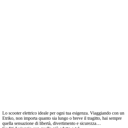
Lo scooter elettrico ideale per ogni tua esigenza. Viaggiando con un
Etriko, non importa quanto sia lungo o breve il tragitto, hai sempre
quella sensazione di libertà, divertimento e sicurezza…